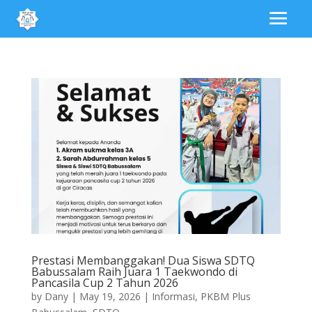
Prestasi Membanggakan! Dua Siswa SDTQ
Babussalam Raih Juara 1 Taekwondo di
Pancasila Cup 2 Tahun 2026
by
Dany
|
May 19, 2026
|
Informasi
,
PKBM Plus