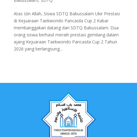
Babussalam
,
SDTQ
Atas Izin Allah, Siswa SDTQ Babussalam Ukir Prestasi
di Kejuaraan Taekwondo Pancasila Cup 2 Kabar
membanggakan datang dari SDTQ Babussalam. Dua
orang siswa berhasil meraih prestasi gemilang dalam
ajang Kejuaraan Taekwondo Pancasila Cup 2 Tahun
2026 yang berlangsung...