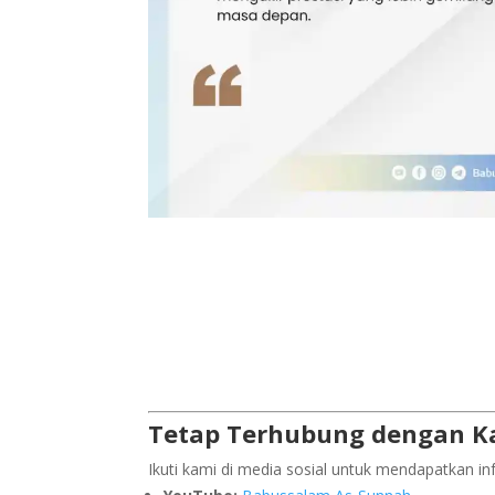
Tetap Terhubung dengan K
Ikuti kami di media sosial untuk mendapatkan in