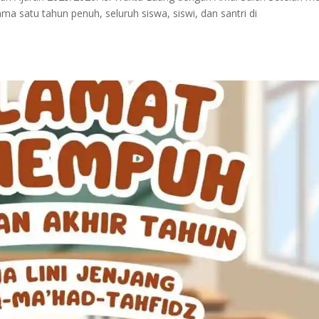
ama satu tahun penuh, seluruh siswa, siswi, dan santri di