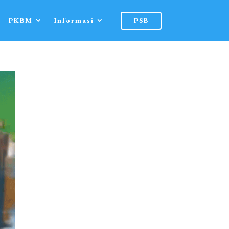
PKBM
Informasi
PSB