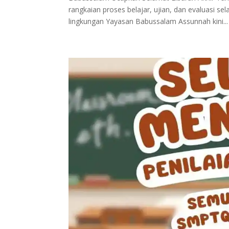
rangkaian proses belajar, ujian, dan evaluasi sel
lingkungan Yayasan Babussalam Assunnah kini...