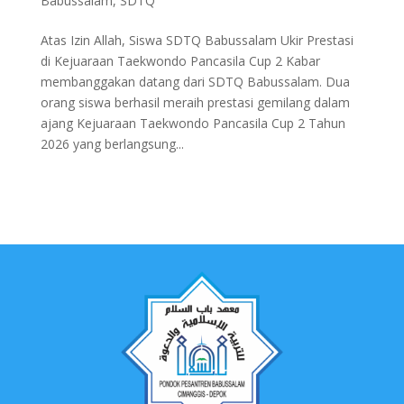
Babussalam
,
SDTQ
Atas Izin Allah, Siswa SDTQ Babussalam Ukir Prestasi
di Kejuaraan Taekwondo Pancasila Cup 2 Kabar
membanggakan datang dari SDTQ Babussalam. Dua
orang siswa berhasil meraih prestasi gemilang dalam
ajang Kejuaraan Taekwondo Pancasila Cup 2 Tahun
2026 yang berlangsung...