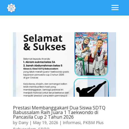
Prestasi Membanggakan! Dua Siswa SDTQ
Babussalam Raih Juara 1 Taekwondo di
Pancasila Cup 2 Tahun 2026
by
Dany
|
May 19, 2026
|
Informasi
,
PKBM Plus