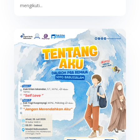
mengikuti...