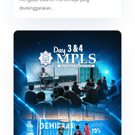
diselenggarakan...