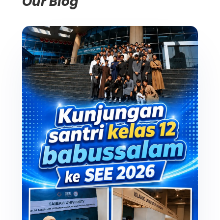
Our Blog