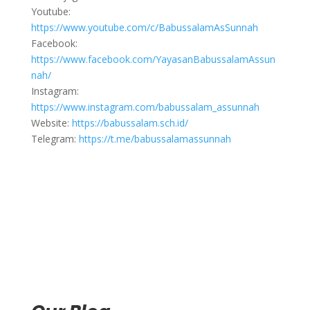
Youtube:
https://www.youtube.com/c/BabussalamAsSunnah
Facebook:
https://www.facebook.com/YayasanBabussalamAssun
nah/
Instagram:
https://www.instagram.com/babussalam_assunnah
Website:
https://babussalam.sch.id/
Telegram:
https://t.me/babussalamassunnah