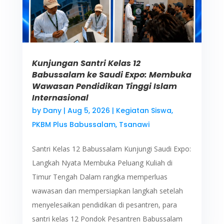
Kunjungan Santri Kelas 12
Babussalam ke Saudi Expo: Membuka
Wawasan Pendidikan Tinggi Islam
Internasional
by
Dany
|
Aug 5, 2026
|
Kegiatan Siswa
,
PKBM Plus Babussalam
,
Tsanawi
Santri Kelas 12 Babussalam Kunjungi Saudi Expo:
Langkah Nyata Membuka Peluang Kuliah di
Timur Tengah Dalam rangka memperluas
wawasan dan mempersiapkan langkah setelah
menyelesaikan pendidikan di pesantren, para
santri kelas 12 Pondok Pesantren Babussalam