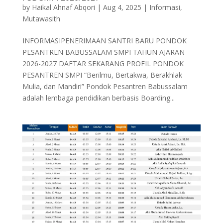
by
Haikal Ahnaf Abqori
|
Aug 4, 2025
|
Informasi
,
Mutawasith
INFORMASIPENERIMAAN SANTRI BARU PONDOK
PESANTREN BABUSSALAM SMPI TAHUN AJARAN
2026-2027 DAFTAR SEKARANG PROFIL PONDOK
PESANTREN SMPI “Berilmu, Bertakwa, Berakhlak
Mulia, dan Mandiri” Pondok Pesantren Babussalam
adalah lembaga pendidikan berbasis Boarding...