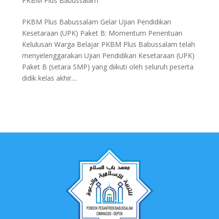
PKBM Plus Babussalam
PKBM Plus Babussalam Gelar Ujian Pendidikan
Kesetaraan (UPK) Paket B: Momentum Penentuan
Kelulusan Warga Belajar PKBM Plus Babussalam telah
menyelenggarakan Ujian Pendidikan Kesetaraan (UPK)
Paket B (setara SMP) yang diikuti oleh seluruh peserta
didik kelas akhir....