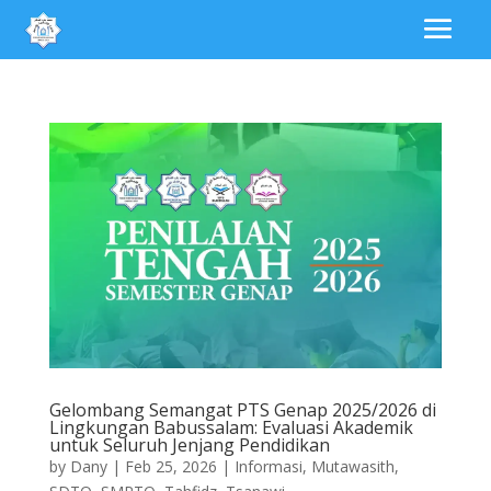
Gelombang Semangat PTS Genap 2025/2026 di
Lingkungan Babussalam: Evaluasi Akademik
untuk Seluruh Jenjang Pendidikan
by
Dany
|
Feb 25, 2026
|
Informasi
,
Mutawasith
,