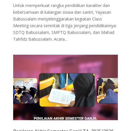
Untuk memperkuat rangka pendidikan karakter dan
kebersamaan di kalangan siswa dan santri, Yayasan
Babussalam menyelenggarakan kegiatan Class
Meeting secara serentak di tiga jenjang pendidikannya:
SDTQ Babussalam, SMPTQ Babussalam, dan Mahad
Tahfidz Babussalam. Acara...