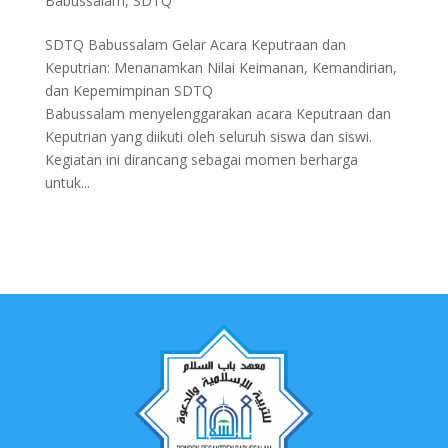
Babussalam
,
SDTQ
SDTQ Babussalam Gelar Acara Keputraan dan
Keputrian: Menanamkan Nilai Keimanan, Kemandirian,
dan Kepemimpinan SDTQ
Babussalam menyelenggarakan acara Keputraan dan
Keputrian yang diikuti oleh seluruh siswa dan siswi.
Kegiatan ini dirancang sebagai momen berharga
untuk...