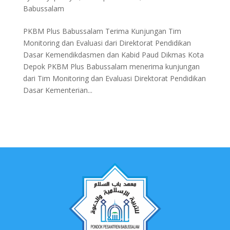
Babussalam
PKBM Plus Babussalam Terima Kunjungan Tim
Monitoring dan Evaluasi dari Direktorat Pendidikan
Dasar Kemendikdasmen dan Kabid Paud Dikmas Kota
Depok PKBM Plus Babussalam menerima kunjungan
dari Tim Monitoring dan Evaluasi Direktorat Pendidikan
Dasar Kementerian...