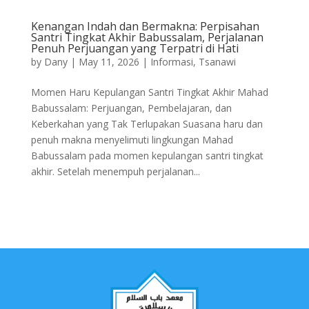
Kenangan Indah dan Bermakna: Perpisahan
Santri Tingkat Akhir Babussalam, Perjalanan
Penuh Perjuangan yang Terpatri di Hati
by
Dany
|
May 11, 2026
|
Informasi
,
Tsanawi
Momen Haru Kepulangan Santri Tingkat Akhir Mahad
Babussalam: Perjuangan, Pembelajaran, dan
Keberkahan yang Tak Terlupakan Suasana haru dan
penuh makna menyelimuti lingkungan Mahad
Babussalam pada momen kepulangan santri tingkat
akhir. Setelah menempuh perjalanan...