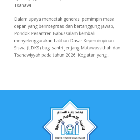
Tsanawi
Dalam upaya mencetak generasi pemimpin masa
depan yang berintegritas dan bertanggung jawab,
Pondok Pesantren Babussalam kembali
menyelenggarakan Latihan Dasar Kepemimpinan
Siswa (LDKS) bagi santri jenjang Mutawassithah dan
Tsanawiyyah pada tahun 2026. Kegiatan yang...