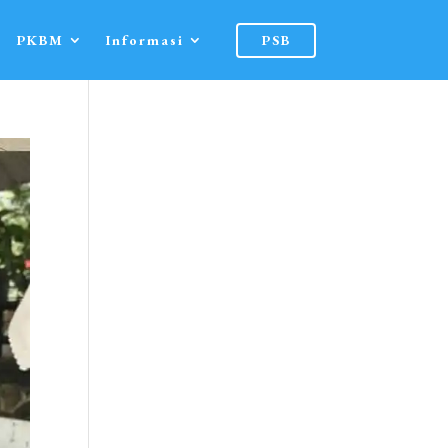
PKBM
Informasi
PSB