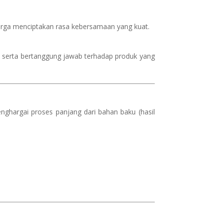
luarga menciptakan rasa kebersamaan yang kuat.
ng, serta bertanggung jawab terhadap produk yang
nghargai proses panjang dari bahan baku (hasil